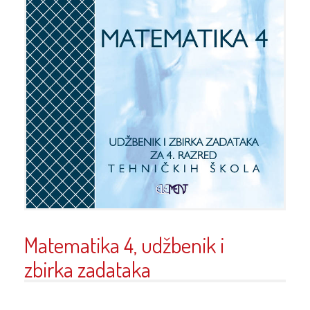
Matematika 4, udžbenik i
zbirka zadataka