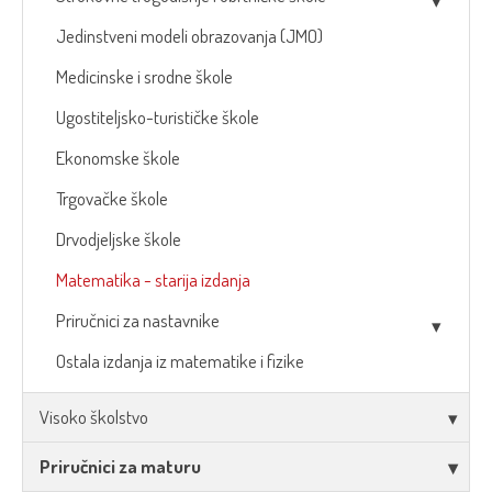
Jedinstveni modeli obrazovanja (JMO)
Medicinske i srodne škole
Ugostiteljsko-turističke škole
Ekonomske škole
Trgovačke škole
Drvodjeljske škole
Matematika - starija izdanja
Priručnici za nastavnike
Ostala izdanja iz matematike i fizike
Visoko školstvo
Priručnici za maturu