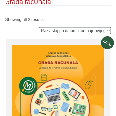
Građa računala
Showing all 2 results
novo