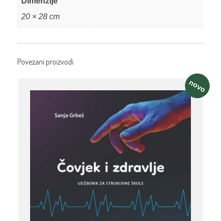
Dimenzije
20 × 28 cm
Povezani proizvodi
novo