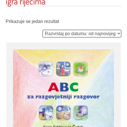
igra riječima
Prikazuje se jedan rezultat