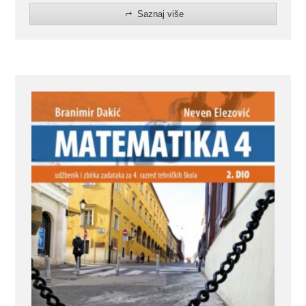
Saznaj više