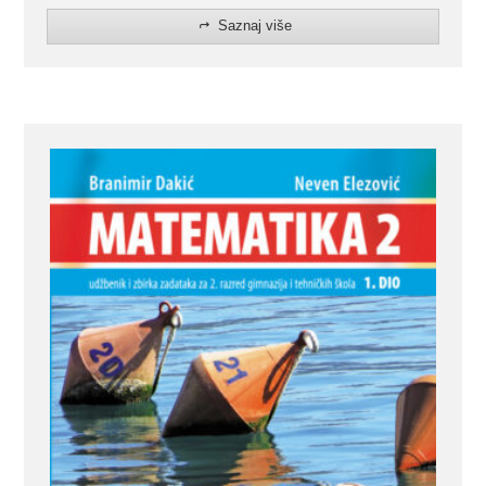
Saznaj više