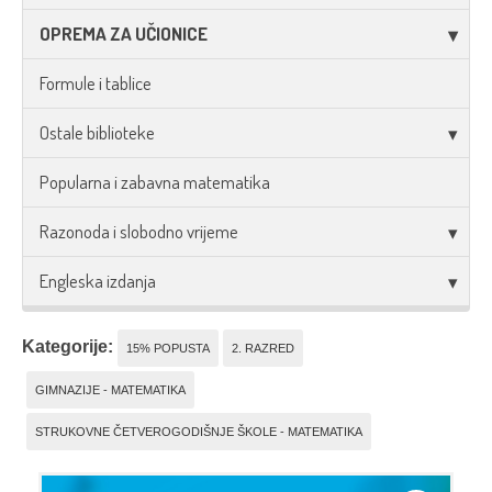
OPREMA ZA UČIONICE
Formule i tablice
Ostale biblioteke
Popularna i zabavna matematika
Razonoda i slobodno vrijeme
Engleska izdanja
Kategorije:
15% POPUSTA
2. RAZRED
GIMNAZIJE - MATEMATIKA
STRUKOVNE ČETVEROGODIŠNJE ŠKOLE - MATEMATIKA