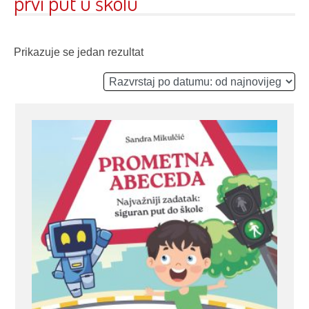
prvi put u školu
Prikazuje se jedan rezultat