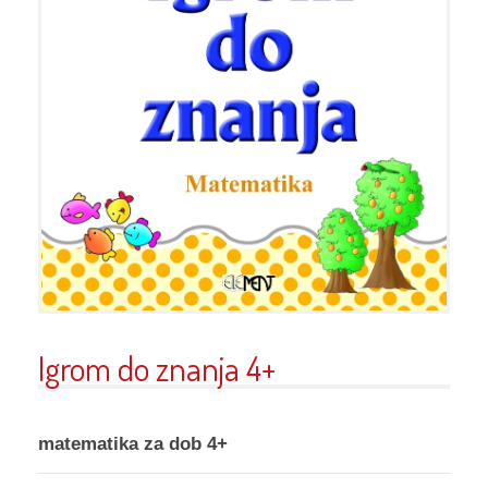
Igrom do znanja 4+
matematika za dob 4+