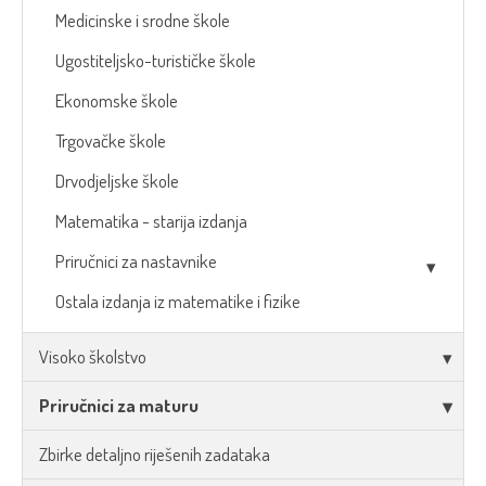
Medicinske i srodne škole
Ugostiteljsko-turističke škole
Ekonomske škole
Trgovačke škole
Drvodjeljske škole
Matematika - starija izdanja
Priručnici za nastavnike
Ostala izdanja iz matematike i fizike
Visoko školstvo
Priručnici za maturu
Zbirke detaljno riješenih zadataka