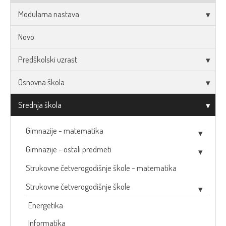
Modularna nastava
Novo
Predškolski uzrast
Osnovna škola
Srednja škola
Gimnazije - matematika
Gimnazije - ostali predmeti
Strukovne četverogodišnje škole - matematika
Strukovne četverogodišnje škole
Energetika
Informatika