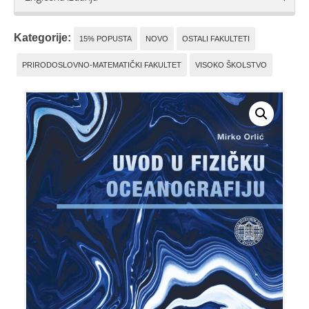
Kategorije:
15% POPUSTA
NOVO
OSTALI FAKULTETI
PRIRODOSLOVNO-MATEMATIČKI FAKULTET
VISOKO ŠKOLSTVO