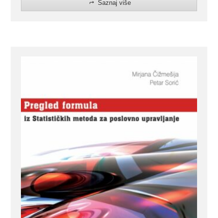
Saznaj više