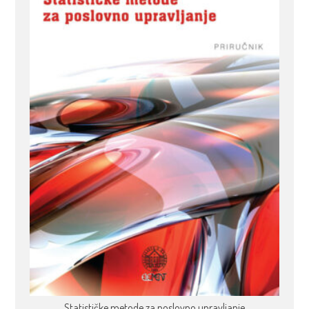
Statističke metode za poslovno upravljanje