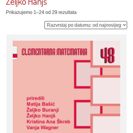
Željko Hanjš
Prikazujemo 1–24 od 29 rezultata