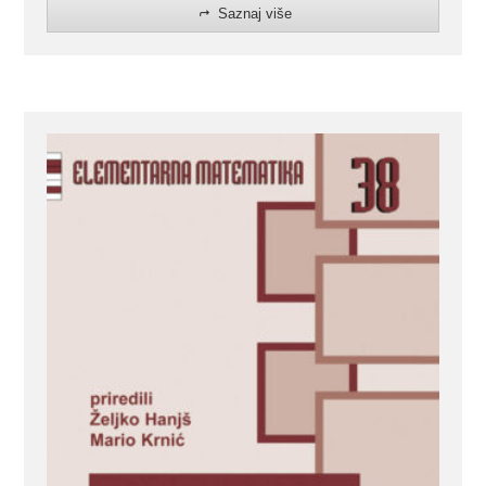
Saznaj više