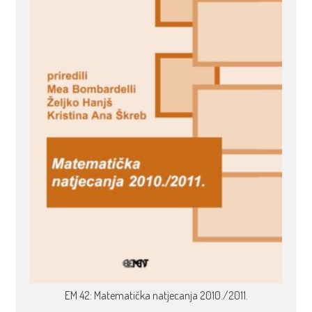
EM 42: Matematička natjecanja 2010./2011.