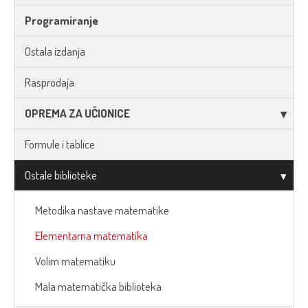
Programiranje
Ostala izdanja
Rasprodaja
OPREMA ZA UČIONICE
Formule i tablice
Ostale biblioteke
Metodika nastave matematike
Elementarna matematika
Volim matematiku
Mala matematička biblioteka