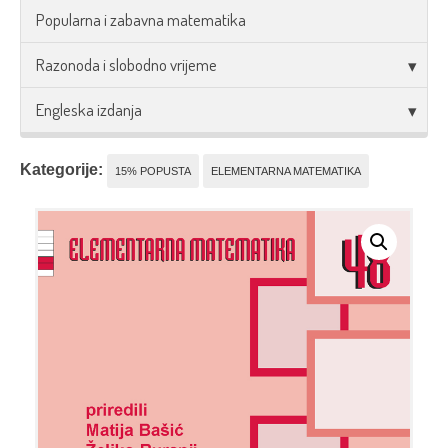
Popularna i zabavna matematika
Razonoda i slobodno vrijeme
Engleska izdanja
Kategorije:
15% POPUSTA
ELEMENTARNA MATEMATIKA