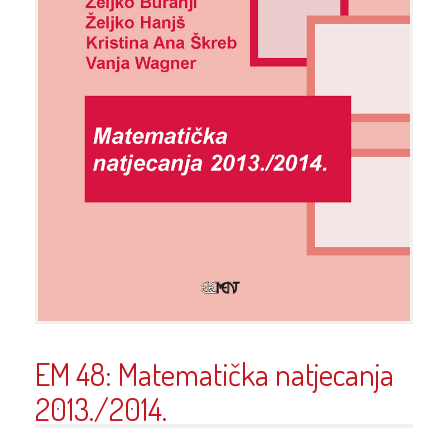
EM 48: Matematička natjecanja
2013./2014.