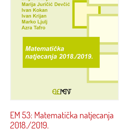
EM 53: Matematička natjecanja
2018./2019.