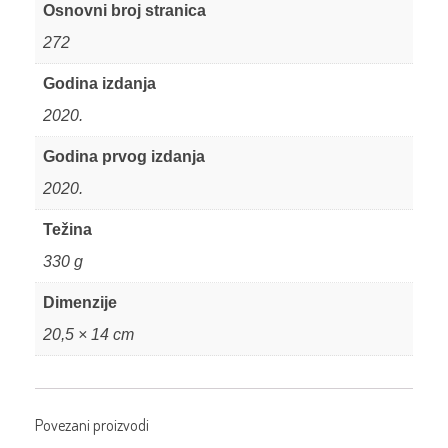
Osnovni broj stranica
272
Godina izdanja
2020.
Godina prvog izdanja
2020.
Težina
330 g
Dimenzije
20,5 × 14 cm
Povezani proizvodi