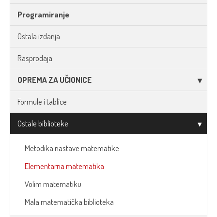
Programiranje
Ostala izdanja
Rasprodaja
OPREMA ZA UČIONICE
Formule i tablice
Ostale biblioteke
Metodika nastave matematike
Elementarna matematika
Volim matematiku
Mala matematička biblioteka