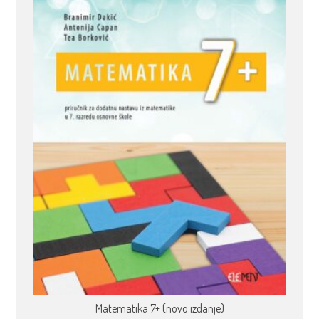
Matematika 7+ (novo izdanje)