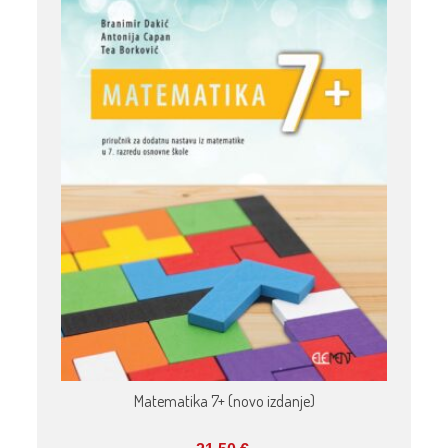
Matematika 7+ (novo izdanje)