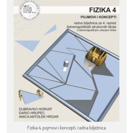
Fizika 4, pojmovi i koncepti, radna bilježnica