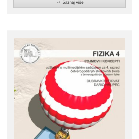
Saznaj više