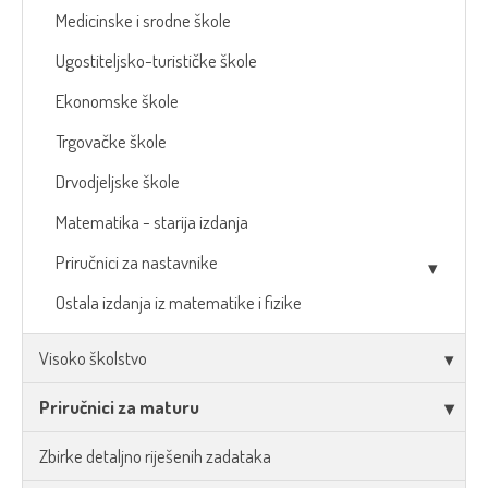
Medicinske i srodne škole
Ugostiteljsko-turističke škole
Ekonomske škole
Trgovačke škole
Drvodjeljske škole
Matematika - starija izdanja
Priručnici za nastavnike
Ostala izdanja iz matematike i fizike
Visoko školstvo
Priručnici za maturu
Zbirke detaljno riješenih zadataka