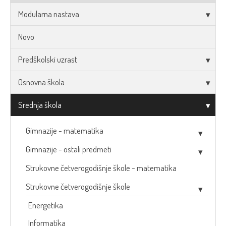
Modularna nastava
Novo
Predškolski uzrast
Osnovna škola
Srednja škola
Gimnazije - matematika
Gimnazije - ostali predmeti
Strukovne četverogodišnje škole - matematika
Strukovne četverogodišnje škole
Energetika
Informatika