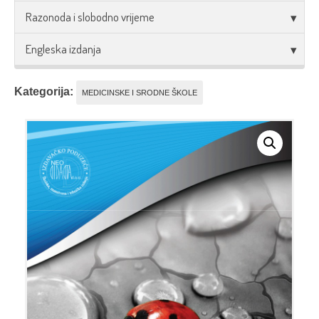
Razonoda i slobodno vrijeme
Engleska izdanja
Kategorija:
MEDICINSKE I SRODNE ŠKOLE