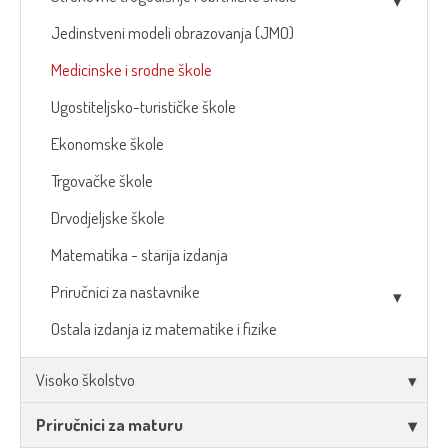
Jedinstveni modeli obrazovanja (JMO)
Medicinske i srodne škole
Ugostiteljsko-turističke škole
Ekonomske škole
Trgovačke škole
Drvodjeljske škole
Matematika - starija izdanja
Priručnici za nastavnike
Ostala izdanja iz matematike i fizike
Visoko školstvo
Priručnici za maturu