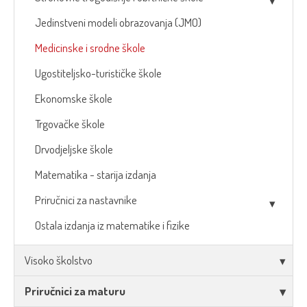
Jedinstveni modeli obrazovanja (JMO)
Medicinske i srodne škole
Ugostiteljsko-turističke škole
Ekonomske škole
Trgovačke škole
Drvodjeljske škole
Matematika - starija izdanja
Priručnici za nastavnike
Ostala izdanja iz matematike i fizike
Visoko školstvo
Priručnici za maturu