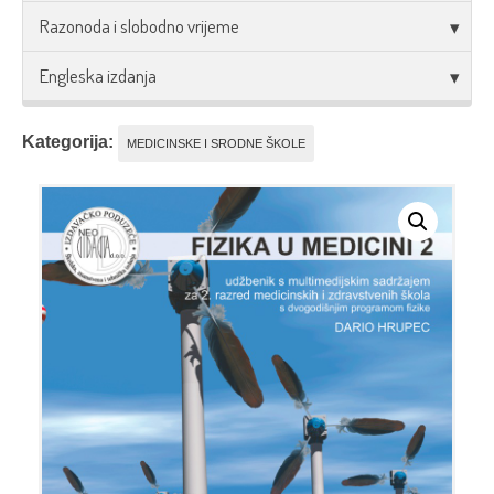
Razonoda i slobodno vrijeme
Engleska izdanja
Kategorija:
MEDICINSKE I SRODNE ŠKOLE