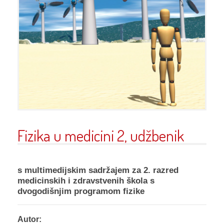
Fizika u medicini 2, udžbenik
s multimedijskim sadržajem za 2. razred
medicinskih i zdravstvenih škola s
dvogodišnjim programom fizike
Autor: