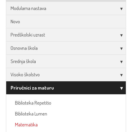
Modularna nastava
Novo
Predškolski uzrast
Osnovna škola
Srednja škola
Visoko školstvo
Priručnici za maturu
Biblioteka Repetitio
Biblioteka Lumen
Matematika