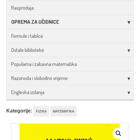
Rasprodaja
OPREMA ZA UČIONICE
Formule i tablice
Ostale biblioteke
Popularna i zabavna matematika
Razonoda i slobodno vrijeme
Engleska izdanja
Kategorije:
FIZIKA
MATEMATIKA