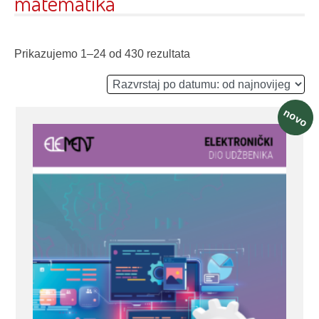
matematika
Prikazujemo 1–24 od 430 rezultata
novo