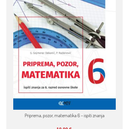
Priprema, pozor, matematika 6 – ispiti znanja