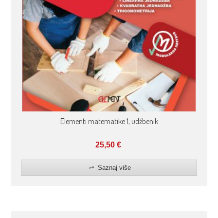
Elementi matematike 1, udžbenik
25,50
€
Saznaj više