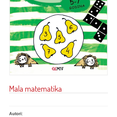
Mala matematika
Autori: