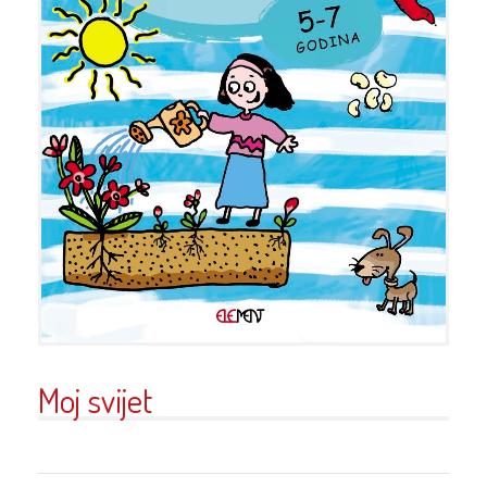
Moj svijet