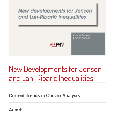
New Developments for Jensen
and Lah-Ribarič Inequalities
Current Trends in Convex Analysis
Autori: