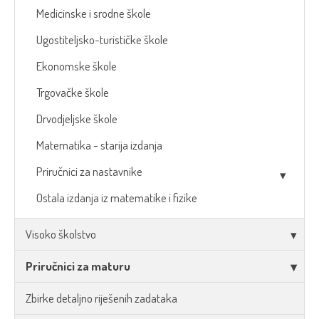
Medicinske i srodne škole
Ugostiteljsko-turističke škole
Ekonomske škole
Trgovačke škole
Drvodjeljske škole
Matematika - starija izdanja
Priručnici za nastavnike
Ostala izdanja iz matematike i fizike
Visoko školstvo
Priručnici za maturu
Zbirke detaljno riješenih zadataka