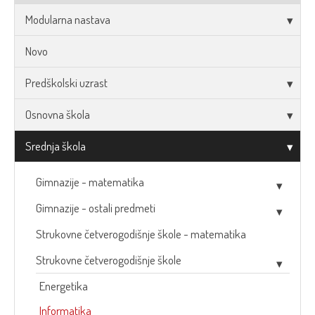
Modularna nastava
Novo
Predškolski uzrast
Osnovna škola
Srednja škola
Gimnazije - matematika
Gimnazije - ostali predmeti
Strukovne četverogodišnje škole - matematika
Strukovne četverogodišnje škole
Energetika
Informatika