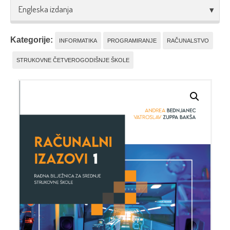
Engleska izdanja
Kategorije:
INFORMATIKA
PROGRAMIRANJE
RAČUNALSTVO
STRUKOVNE ČETVEROGODIŠNJE ŠKOLE