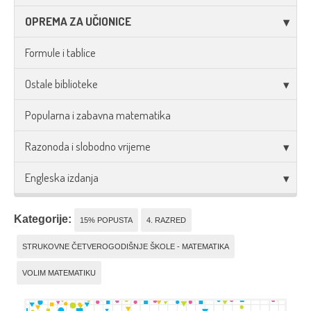
OPREMA ZA UČIONICE
Formule i tablice
Ostale biblioteke
Popularna i zabavna matematika
Razonoda i slobodno vrijeme
Engleska izdanja
Kategorije:
15% POPUSTA
4. RAZRED
STRUKOVNE ČETVEROGODIŠNJE ŠKOLE - MATEMATIKA
VOLIM MATEMATIKU