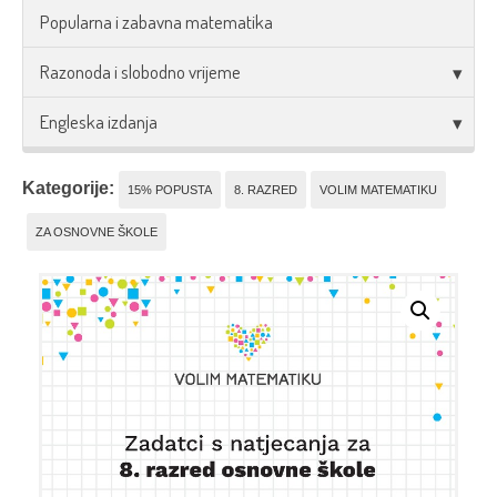
Popularna i zabavna matematika
Razonoda i slobodno vrijeme
Engleska izdanja
Kategorije:
15% POPUSTA
8. RAZRED
VOLIM MATEMATIKU
ZA OSNOVNE ŠKOLE