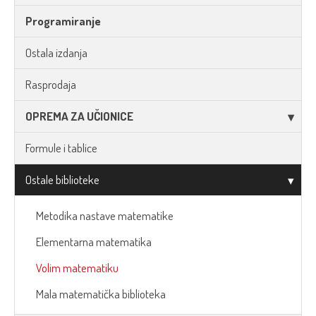
Programiranje
Ostala izdanja
Rasprodaja
OPREMA ZA UČIONICE
Formule i tablice
Ostale biblioteke
Metodika nastave matematike
Elementarna matematika
Volim matematiku
Mala matematička biblioteka