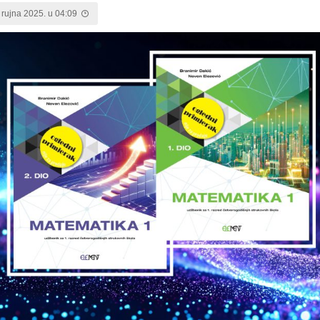
 rujna 2025. u 04:09