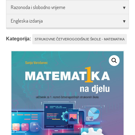
Razonoda i slobodno vrijeme
Engleska izdanja
Kategorija:
STRUKOVNE ČETVEROGODIŠNJE ŠKOLE - MATEMATIKA