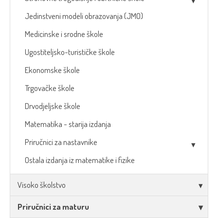
Jedinstveni modeli obrazovanja (JMO)
Medicinske i srodne škole
Ugostiteljsko-turističke škole
Ekonomske škole
Trgovačke škole
Drvodjeljske škole
Matematika - starija izdanja
Priručnici za nastavnike
Ostala izdanja iz matematike i fizike
Visoko školstvo
Priručnici za maturu