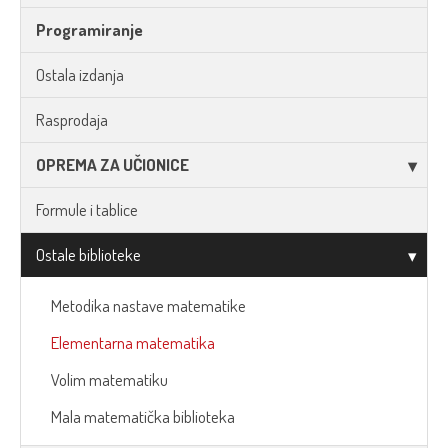
Programiranje
Ostala izdanja
Rasprodaja
OPREMA ZA UČIONICE
Formule i tablice
Ostale biblioteke
Metodika nastave matematike
Elementarna matematika
Volim matematiku
Mala matematička biblioteka