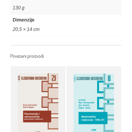
130 g
Dimenzije
20,5 × 14 cm
Povezani proizvodi