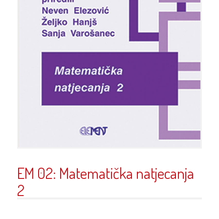
EM 02: Matematička natjecanja
2