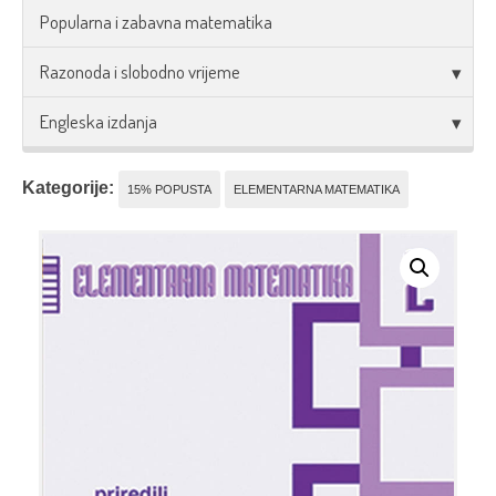
Popularna i zabavna matematika
Razonoda i slobodno vrijeme
Engleska izdanja
Kategorije:
15% POPUSTA
ELEMENTARNA MATEMATIKA