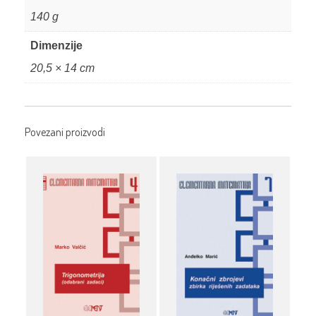
140 g
Dimenzije
20,5 × 14 cm
Povezani proizvodi