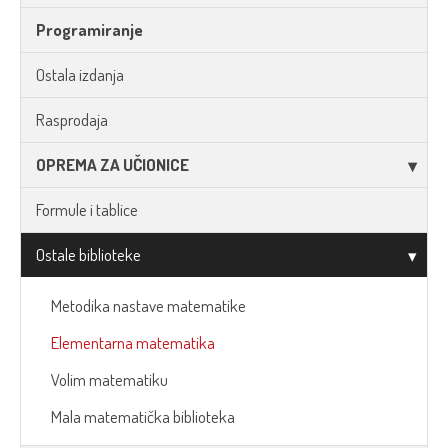
Programiranje
Ostala izdanja
Rasprodaja
OPREMA ZA UČIONICE
Formule i tablice
Ostale biblioteke
Metodika nastave matematike
Elementarna matematika
Volim matematiku
Mala matematička biblioteka