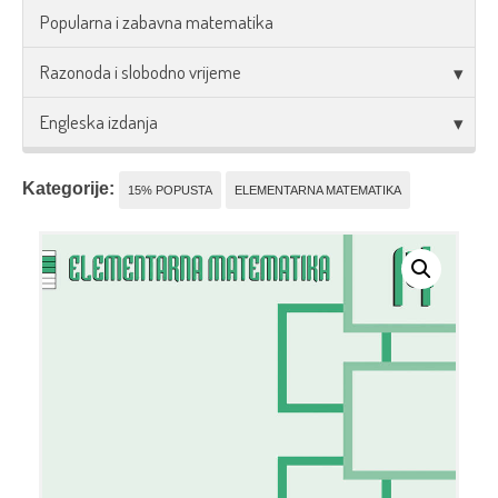
Popularna i zabavna matematika
Razonoda i slobodno vrijeme
Engleska izdanja
Kategorije:
15% POPUSTA
ELEMENTARNA MATEMATIKA