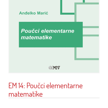
EM 14: Poučci elementarne
matematike