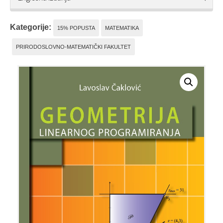
Kategorije:
15% POPUSTA
MATEMATIKA
PRIRODOSLOVNO-MATEMATIČKI FAKULTET