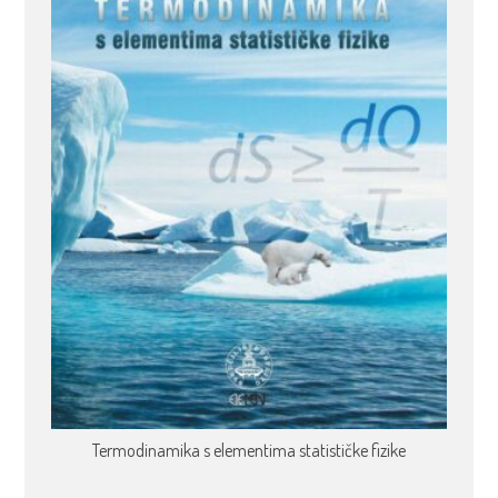
Termodinamika s elementima statističke fizike