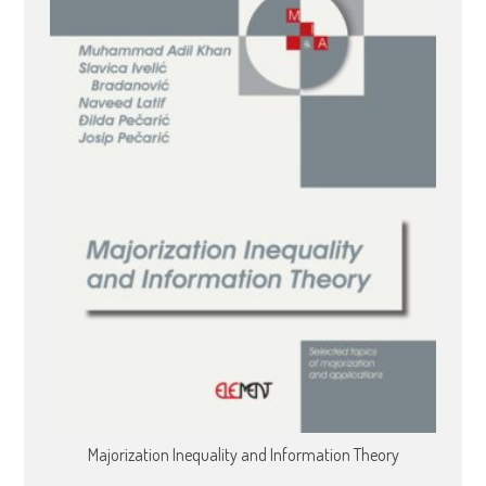
Majorization Inequality and Information Theory