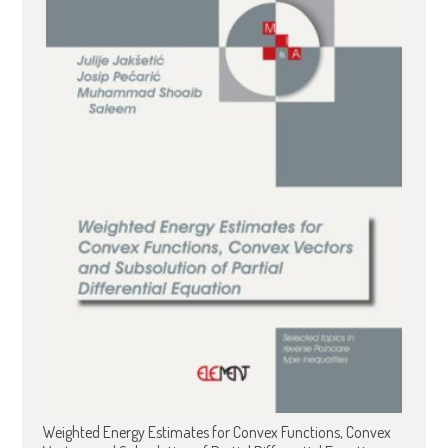
Weighted Energy Estimates for Convex Functions, Convex