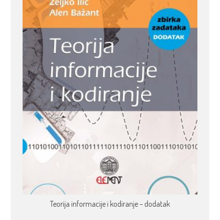
Teorija informacije i kodiranje – dodatak