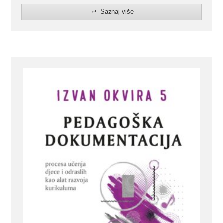
Saznaj više