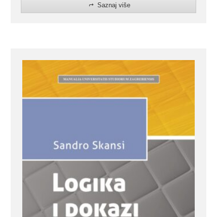
Saznaj više