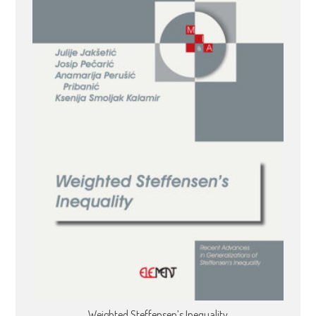
Weighted Steffensen’s Inequality