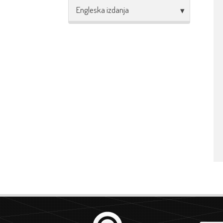
Engleska izdanja