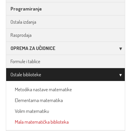
Programiranje
Ostala izdanja
Rasprodaja
OPREMA ZA UČIONICE
Formule i tablice
Ostale biblioteke
Metodika nastave matematike
Elementarna matematika
Volim matematiku
Mala matematička biblioteka