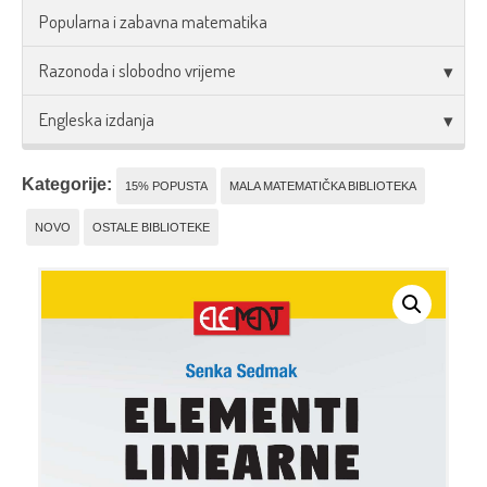
Popularna i zabavna matematika
Razonoda i slobodno vrijeme
Engleska izdanja
Kategorije:
15% POPUSTA
MALA MATEMATIČKA BIBLIOTEKA
NOVO
OSTALE BIBLIOTEKE