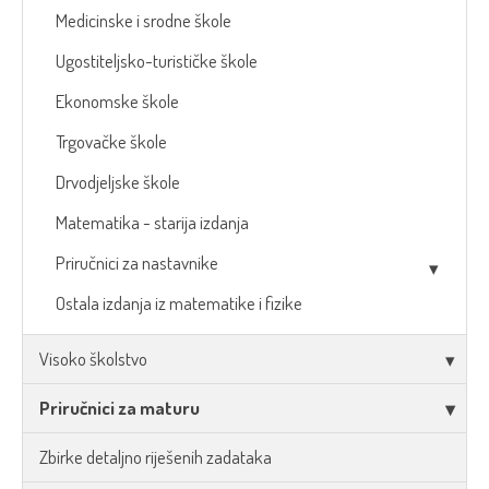
Medicinske i srodne škole
Ugostiteljsko-turističke škole
Ekonomske škole
Trgovačke škole
Drvodjeljske škole
Matematika - starija izdanja
Priručnici za nastavnike
Ostala izdanja iz matematike i fizike
Visoko školstvo
Priručnici za maturu
Zbirke detaljno riješenih zadataka