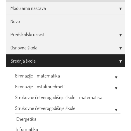
Modularna nastava
Novo
Predškolski uzrast
Osnovna škola
Srednja škola
Gimnazije - matematika
Gimnazije - ostali predmeti
Strukovne četverogodišnje škole - matematika
Strukovne četverogodišnje škole
Energetika
Informatika