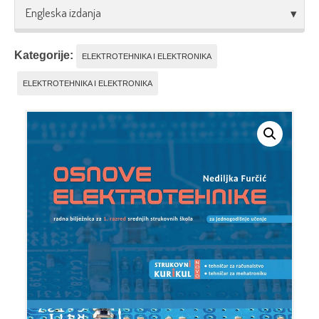
Engleska izdanja
Kategorije:
ELEKTROTEHNIKA I ELEKTRONIKA
ELEKTROTEHNIKA I ELEKTRONIKA