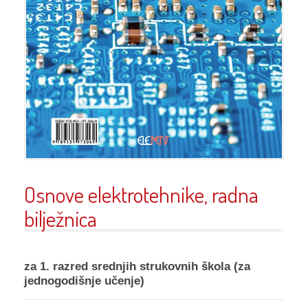
Osnove elektrotehnike, radna
bilježnica
za 1. razred srednjih strukovnih škola (za
jednogodišnje učenje)