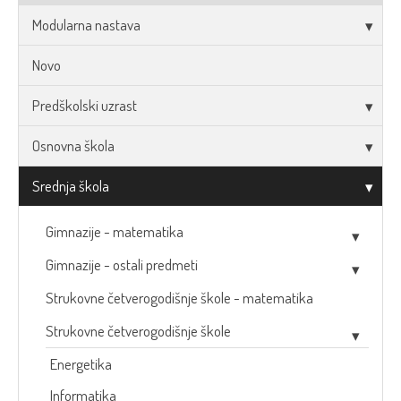
Modularna nastava
Novo
Predškolski uzrast
Osnovna škola
Srednja škola
Gimnazije - matematika
Gimnazije - ostali predmeti
Strukovne četverogodišnje škole - matematika
Strukovne četverogodišnje škole
Energetika
Informatika