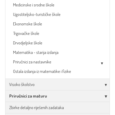
Medicinske i srodne škole
Ugostiteljsko-turističke škole
Ekonomske škole
Trgovačke škole
Drvodjeljske škole
Matematika - starija izdanja
Priručnici za nastavnike
Ostala izdanja iz matematike i fizike
Visoko školstvo
Priručnici za maturu
Zbirke detaljno riješenih zadataka