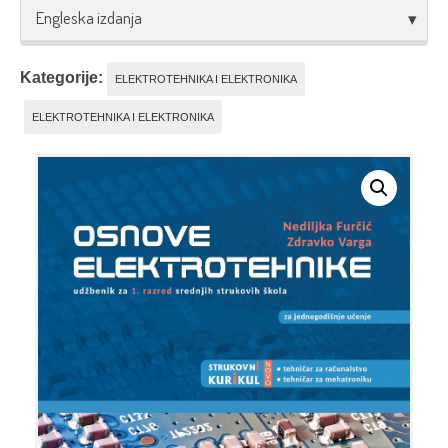
Engleska izdanja
Kategorije:
ELEKTROTEHNIKA I ELEKTRONIKA
ELEKTROTEHNIKA I ELEKTRONIKA