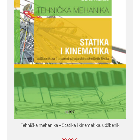
Tehnička mehanika – Statika i kinematika, udžbenik