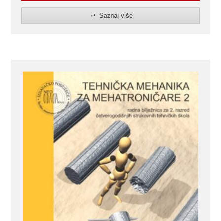
Saznaj više