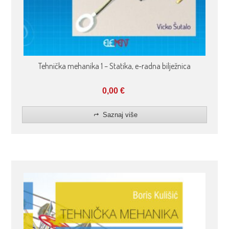
Tehnička mehanika 1 – Statika, e-radna bilježnica
0,00
€
Saznaj više