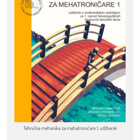
Tehnička mehanika za mehatroničare 1, udžbenik