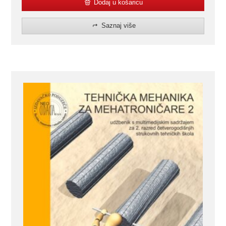
Dodaj u košaricu
Saznaj više