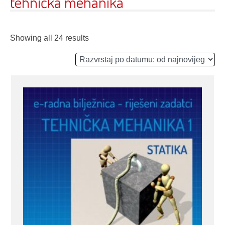
tehnička mehanika
Showing all 24 results