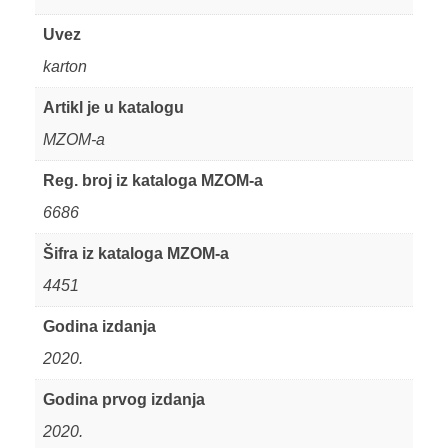
Uvez
karton
Artikl je u katalogu
MZOM-a
Reg. broj iz kataloga MZOM-a
6686
Šifra iz kataloga MZOM-a
4451
Godina izdanja
2020.
Godina prvog izdanja
2020.