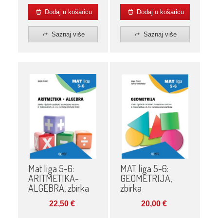
Dodaj u košaricu
Dodaj u košaricu
Saznaj više
Saznaj više
Mat liga 5-6:
MAT liga 5-6:
ARITMETIKA-
GEOMETRIJA,
ALGEBRA, zbirka
zbirka
22,50
€
20,00
€