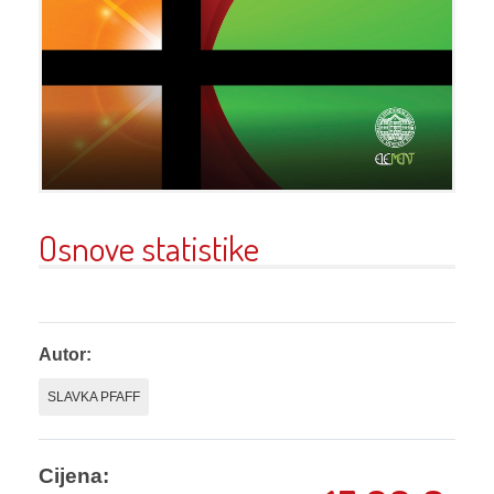
Osnove statistike
Autor:
SLAVKA PFAFF
Cijena: