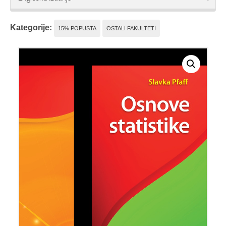
Kategorije:
15% POPUSTA
OSTALI FAKULTETI