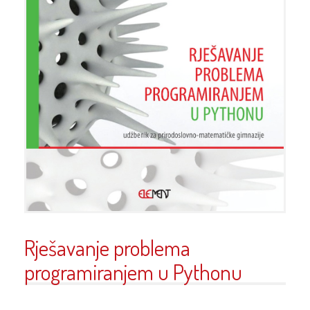
Rješavanje problema
programiranjem u Pythonu