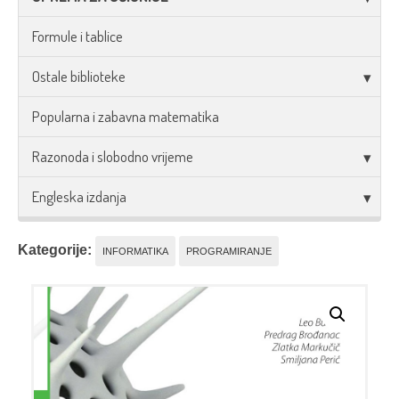
Formule i tablice
Ostale biblioteke
Popularna i zabavna matematika
Razonoda i slobodno vrijeme
Engleska izdanja
Kategorije:
INFORMATIKA
PROGRAMIRANJE