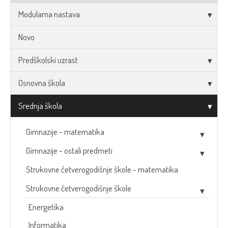
Modularna nastava
Novo
Predškolski uzrast
Osnovna škola
Srednja škola
Gimnazije - matematika
Gimnazije - ostali predmeti
Strukovne četverogodišnje škole - matematika
Strukovne četverogodišnje škole
Energetika
Informatika