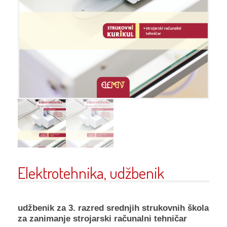
Elektrotehnika, udžbenik
udžbenik za 3. razred srednjih strukovnih škola
za zanimanje strojarski računalni tehničar