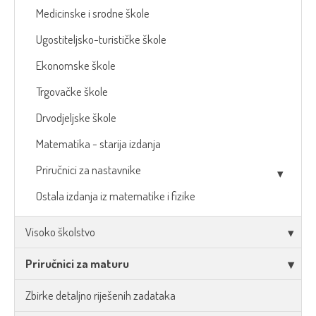
Medicinske i srodne škole
Ugostiteljsko-turističke škole
Ekonomske škole
Trgovačke škole
Drvodjeljske škole
Matematika - starija izdanja
Priručnici za nastavnike
Ostala izdanja iz matematike i fizike
Visoko školstvo
Priručnici za maturu
Zbirke detaljno riješenih zadataka