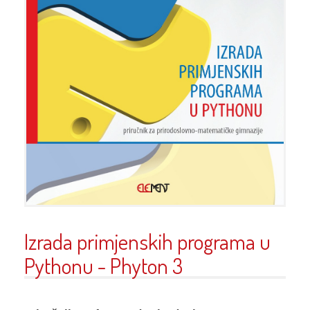
Izrada primjenskih programa u
Pythonu - Phyton 3