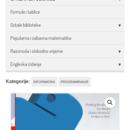
Formule i tablice
Ostale biblioteke
Popularna i zabavna matematika
Razonoda i slobodno vrijeme
Engleska izdanja
Kategorije:
INFORMATIKA
PROGRAMIRANJE