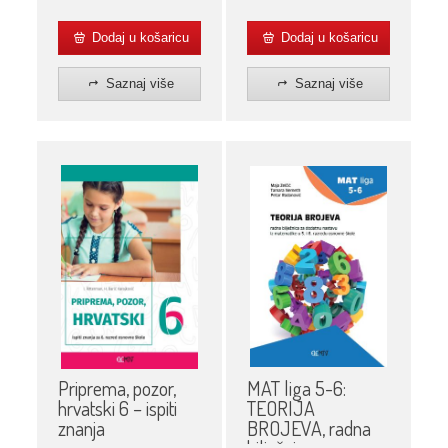
Dodaj u košaricu
Dodaj u košaricu
Saznaj više
Saznaj više
MAT liga 5-6:
Priprema, pozor,
TEORIJA
hrvatski 6 – ispiti
BROJEVA, radna
znanja